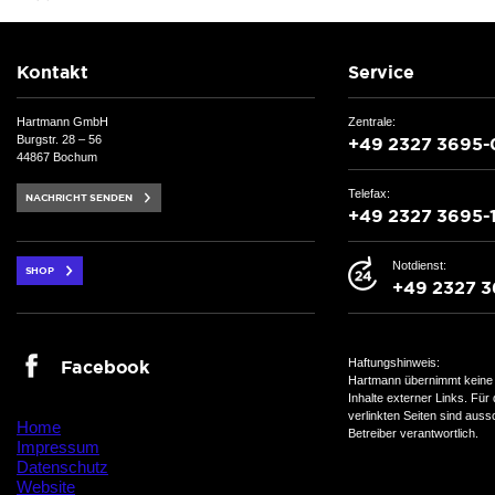
Hartmann GmbH
Zentrale:
Burgstr. 28 – 56
44867 Bochum
Telefax:
Notdienst:
Haftungshinweis:
Hartmann übernimmt keine 
Inhalte externer Links. Für 
verlinkten Seiten sind auss
Home
Betreiber verantwortlich.
Impressum
Datenschutz
Website