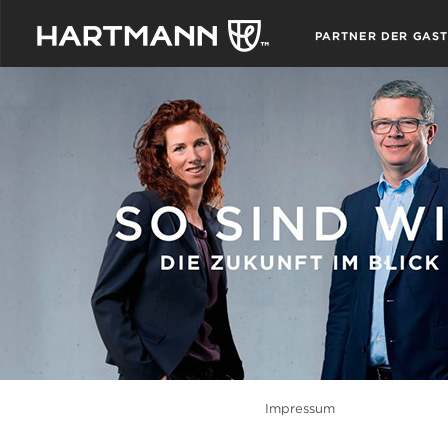
Impressum