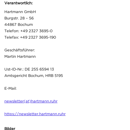
Verantwortlich:
Hartmann GmbH
Burgstr. 28 – 56
44867 Bochum
Telefon: +49 2327 3695-0
Telefax: +49 2327 3695-190
Geschäftsführer:
Martin Hartmann
Ust-ID-Nr.: DE 255 6594 13
Amtsgericht Bochum, HRB 5195
E-Mail:
newsletter(at)hartmann.ruhr
https://newsletter.hartmann.ruhr
Bilder